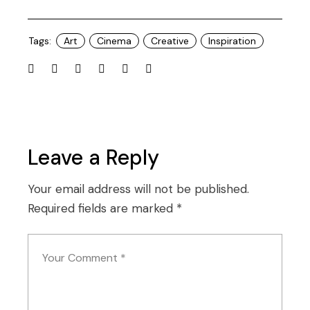
Tags:
Art
Cinema
Creative
Inspiration
Leave a Reply
Your email address will not be published.
Required fields are marked
*