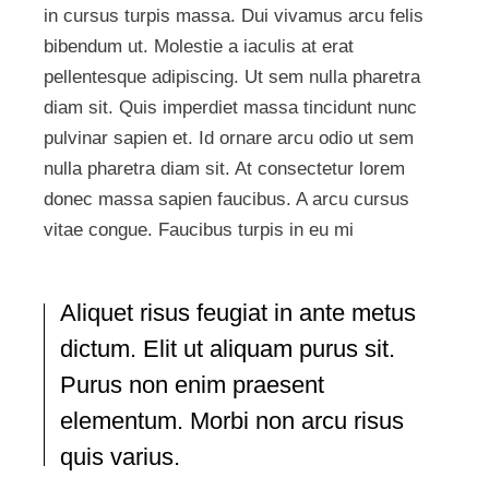
in cursus turpis massa. Dui vivamus arcu felis
bibendum ut. Molestie a iaculis at erat
pellentesque adipiscing. Ut sem nulla pharetra
diam sit. Quis imperdiet massa tincidunt nunc
pulvinar sapien et. Id ornare arcu odio ut sem
nulla pharetra diam sit. At consectetur lorem
donec massa sapien faucibus. A arcu cursus
vitae congue. Faucibus turpis in eu mi
Aliquet risus feugiat in ante metus
dictum. Elit ut aliquam purus sit.
Purus non enim praesent
elementum. Morbi non arcu risus
quis varius.