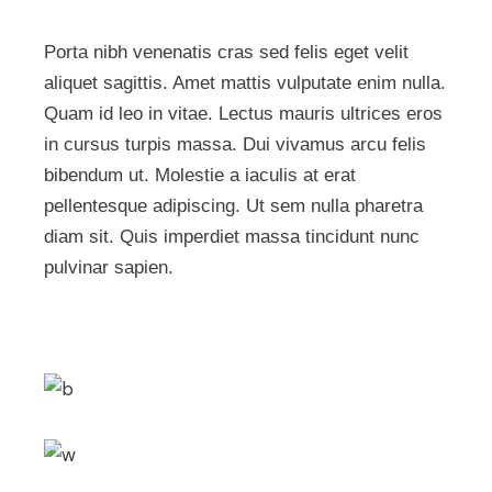
Porta nibh venenatis cras sed felis eget velit
aliquet sagittis. Amet mattis vulputate enim nulla.
Quam id leo in vitae. Lectus mauris ultrices eros
in cursus turpis massa. Dui vivamus arcu felis
bibendum ut. Molestie a iaculis at erat
pellentesque adipiscing. Ut sem nulla pharetra
diam sit. Quis imperdiet massa tincidunt nunc
pulvinar sapien.