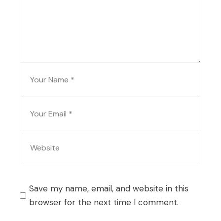
Save my name, email, and website in this
browser for the next time I comment.