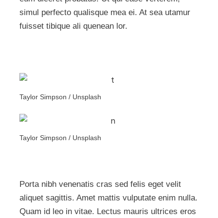
simul perfecto qualisque mea ei. At sea utamur
fuisset tibique ali quenean lor.
Taylor Simpson / Unsplash
Taylor Simpson / Unsplash
Porta nibh venenatis cras sed felis eget velit
aliquet sagittis. Amet mattis vulputate enim nulla.
Quam id leo in vitae. Lectus mauris ultrices eros